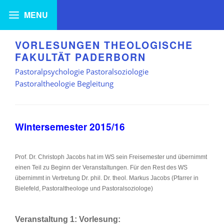
VORLESUNGEN THEOLOGISCHE
FAKULTÄT PADERBORN
Pastoralpsychologie Pastoralsoziologie
Pastoraltheologie Begleitung
Wintersemester 2015/16
Prof. Dr. Christoph Jacobs hat im WS sein Freisemester und übernimmt
einen Teil zu Beginn der Veranstaltungen. Für den Rest des WS
übernimmt in Vertretung Dr. phil. Dr. theol. Markus Jacobs (Pfarrer in
Bielefeld, Pastoraltheologe und Pastoralsoziologe)
Veranstaltung 1:
Vorlesung: