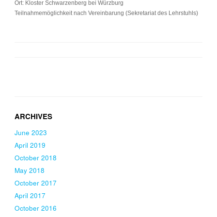
Ort: Kloster Schwarzenberg bei Würzburg
Teilnahmemöglichkeit nach Vereinbarung (Sekretariat des Lehrstuhls)
June 2023
April 2019
October 2018
May 2018
October 2017
April 2017
October 2016