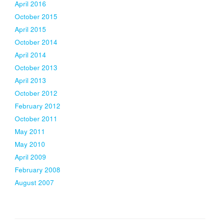
April 2016
October 2015
April 2015
October 2014
April 2014
October 2013
April 2013
October 2012
February 2012
October 2011
May 2011
May 2010
April 2009
February 2008
August 2007