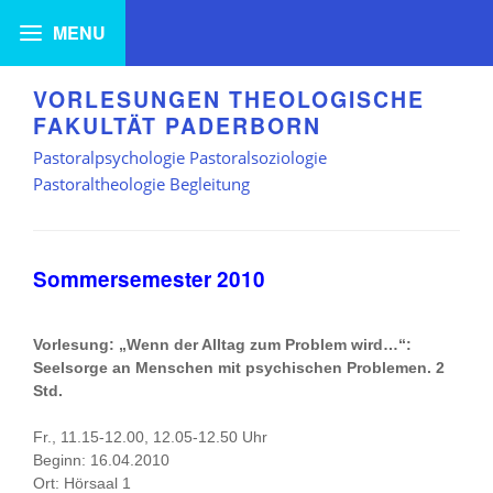
VORLESUNGEN THEOLOGISCHE
FAKULTÄT PADERBORN
Pastoralpsychologie Pastoralsoziologie
Pastoraltheologie Begleitung
Sommersemester 2010
Vorlesung: „Wenn der Alltag zum Problem wird…“:
Seelsorge an Menschen mit psychischen Problemen. 2
Std.
Fr., 11.15-12.00, 12.05-12.50 Uhr
Beginn: 16.04.2010
Ort: Hörsaal 1