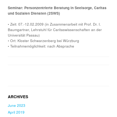
Seminar: Personzentrierte Beratung in Seelsorge, Caritas
und Sozialen Diensten (2SWS)
•
Zeit: 07.-12.02.2009 (in Zusammenarbeit mit Prof. Dr. I.
Baumgartner, Lehrstuhl für Caritaswissenschaften an der
Universität Passau
)
•
Ort: Kloster Schwarzenberg bei Würzburg
•
Teilnahmemöglichkeit: nach Absprache
June 2023
April 2019