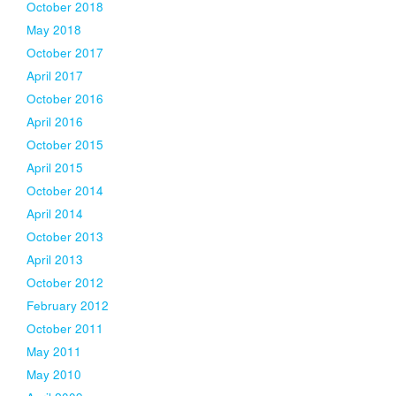
October 2018
May 2018
October 2017
April 2017
October 2016
April 2016
October 2015
April 2015
October 2014
April 2014
October 2013
April 2013
October 2012
February 2012
October 2011
May 2011
May 2010